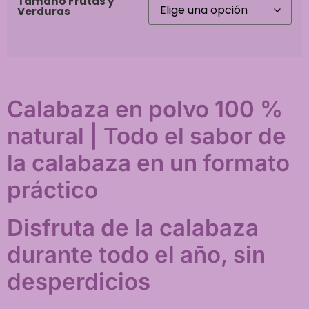
Tamaño Frutas y
Verduras
Calabaza en polvo 100 %
natural | Todo el sabor de
la calabaza en un formato
práctico
Disfruta de la calabaza
durante todo el año, sin
desperdicios