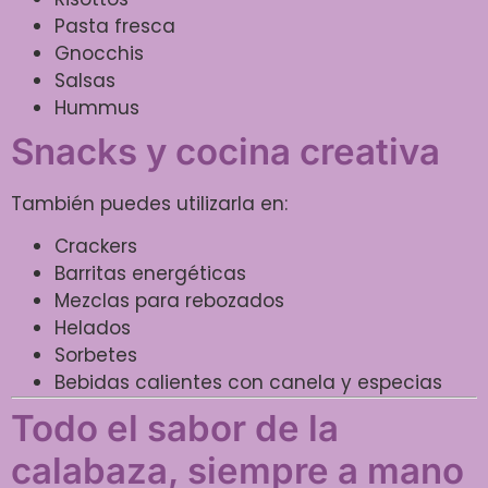
Pasta fresca
Gnocchis
Salsas
Hummus
Snacks y cocina creativa
También puedes utilizarla en:
Crackers
Barritas energéticas
Mezclas para rebozados
Helados
Sorbetes
Bebidas calientes con canela y especias
Todo el sabor de la
calabaza, siempre a mano