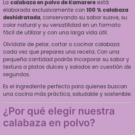
La
calabaza en polvo de Kamarere
está
elaborada exclusivamente con
100 % calabaza
deshidratada
, conservando su sabor suave, su
color natural y su versatilidad en un formato
fácil de utilizar y con una larga vida útil.
Olvídate de pelar, cortar o cocinar calabaza
cada vez que prepares una receta. Con una
pequeña cantidad podrás incorporar su sabor y
textura a platos dulces y salados en cuestión de
segundos.
Es el ingrediente perfecto para quienes buscan
una cocina más práctica, saludable y sostenible.
¿Por qué elegir nuestra
calabaza en polvo?