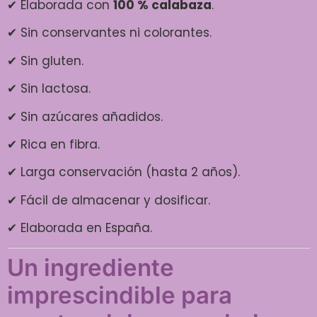
✔ Elaborada con
100 % calabaza
.
✔ Sin conservantes ni colorantes.
✔ Sin gluten.
✔ Sin lactosa.
✔ Sin azúcares añadidos.
✔ Rica en fibra.
✔ Larga conservación (hasta 2 años).
✔ Fácil de almacenar y dosificar.
✔ Elaborada en España.
Un ingrediente
imprescindible para