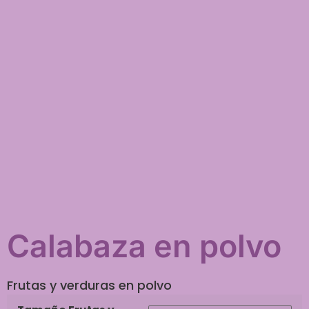
Calabaza en polvo
Frutas y verduras en polvo