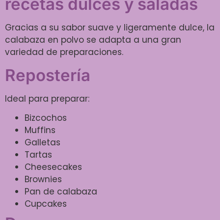
recetas dulces y saladas
Gracias a su sabor suave y ligeramente dulce, la
calabaza en polvo se adapta a una gran
variedad de preparaciones.
Repostería
Ideal para preparar:
Bizcochos
Muffins
Galletas
Tartas
Cheesecakes
Brownies
Pan de calabaza
Cupcakes