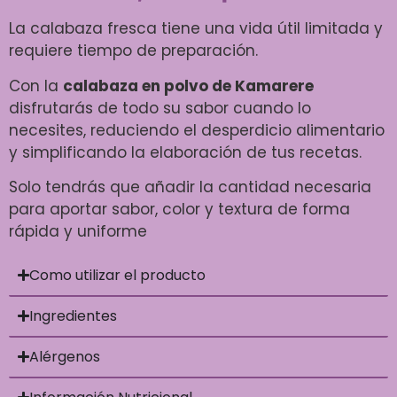
La calabaza fresca tiene una vida útil limitada y
requiere tiempo de preparación.
Con la
calabaza en polvo de Kamarere
disfrutarás de todo su sabor cuando lo
necesites, reduciendo el desperdicio alimentario
y simplificando la elaboración de tus recetas.
Solo tendrás que añadir la cantidad necesaria
para aportar sabor, color y textura de forma
rápida y uniforme
Como utilizar el producto
Ingredientes
Alérgenos