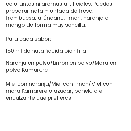
colorantes ni aromas artificiales. Puedes
preparar nata montada de fresa,
frambuesa, arándano, limón, naranja o
mango de forma muy sencilla.
Para cada sabor:
150 ml de nata líquida bien fría
Naranja en polvo/Limón en polvo/Mora en
polvo Kamarere
Miel con naranja/Miel con limón/Miel con
mora Kamarere o azúcar, panela o el
endulzante que prefieras