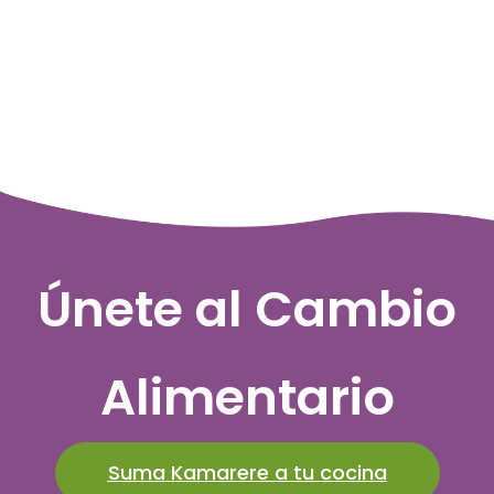
Únete al Cambio
Alimentario
Suma Kamarere a tu cocina