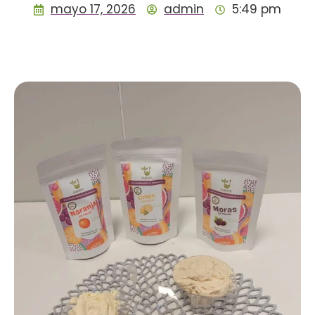
mayo 17, 2026
admin
5:49 pm