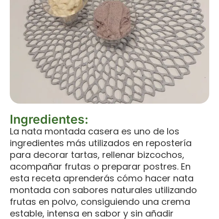
Ingredientes:
La nata montada casera es uno de los
ingredientes más utilizados en repostería
para decorar tartas, rellenar bizcochos,
acompañar frutas o preparar postres. En
esta receta aprenderás cómo hacer nata
montada con sabores naturales utilizando
frutas en polvo, consiguiendo una crema
estable, intensa en sabor y sin añadir