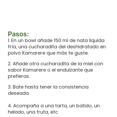
Pasos:
1. En un bowl añade 150 ml de nata liquida
fría, una cucharadita del deshidratado en
polvo Kamarere que más te guste.
2. Añade otra cucharadita de la miel con
sabor Kamarere o el endulzante que
prefieras.
3. Bate hasta tener la consistencia
deseada.
4. Acompaña a una tarta, un batido, un
helado, una fruta, etc